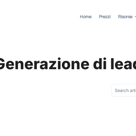
Home
Prezzi
Risorse
Generazione di lea