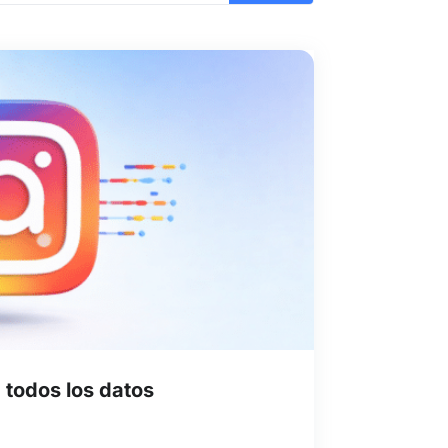
a todos los datos