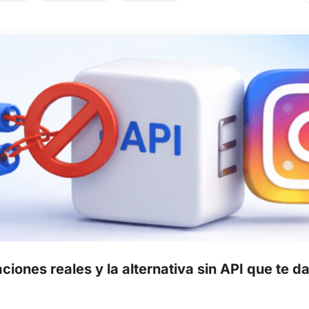
ciones reales y la alternativa sin API que te d