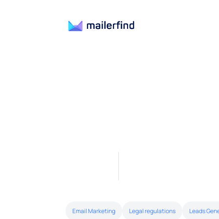
Email Marketing
Legal regulations
Leads Gen