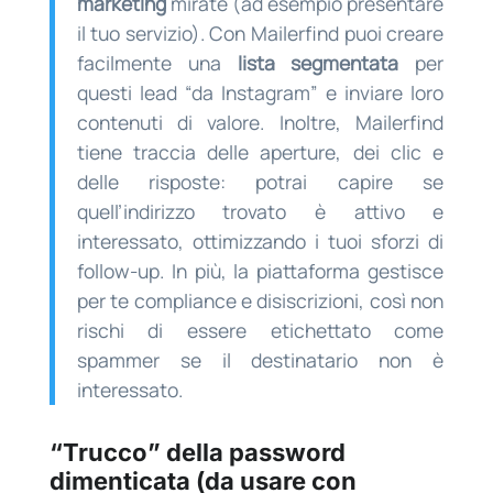
marketing
mirate (ad esempio presentare
il tuo servizio). Con Mailerfind puoi creare
facilmente una
lista segmentata
per
questi lead “da Instagram” e inviare loro
contenuti di valore. Inoltre, Mailerfind
tiene traccia delle aperture, dei clic e
delle risposte: potrai capire se
quell’indirizzo trovato è attivo e
interessato, ottimizzando i tuoi sforzi di
follow-up. In più, la piattaforma gestisce
per te compliance e disiscrizioni, così non
rischi di essere etichettato come
spammer se il destinatario non è
interessato.
“Trucco” della password
dimenticata (da usare con