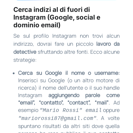
Cerca indizi al di fuori di
Instagram (Google, social e
dominio email)
Se sul profilo Instagram non trovi alcun
indirizzo, dovrai fare un piccolo
lavoro da
detective
sfruttando altre fonti. Ecco alcune
strategie:
Cerca su Google il nome o username:
Inserisci su Google (o un altro motore di
ricerca) il nome dell’utente o il suo handle
Instagram
aggiungendo parole come
“email”, “contatto”, “contact”, “mail”
. Ad
esempio
oppure
"Mario Rossi" email
. A volte
"
mariorossi87@gmail.com
"
spuntano risultati da altri siti dove quella