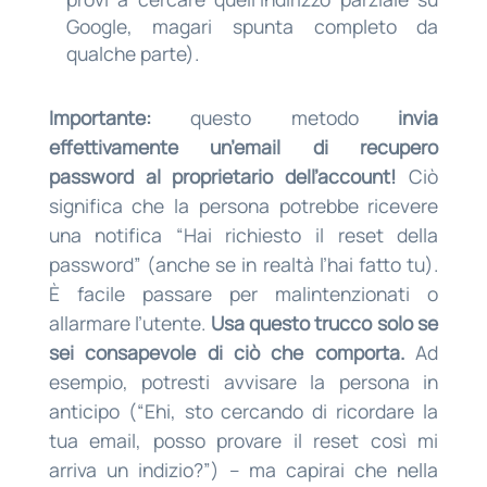
Google, magari spunta completo da
qualche parte).
Importante:
questo metodo
invia
effettivamente un’email di recupero
password al proprietario dell’account!
Ciò
significa che la persona potrebbe ricevere
una notifica “Hai richiesto il reset della
password” (anche se in realtà l’hai fatto tu).
È facile passare per malintenzionati o
allarmare l’utente.
Usa questo trucco solo se
sei consapevole di ciò che comporta.
Ad
esempio, potresti avvisare la persona in
anticipo (“Ehi, sto cercando di ricordare la
tua email, posso provare il reset così mi
arriva un indizio?”) – ma capirai che nella