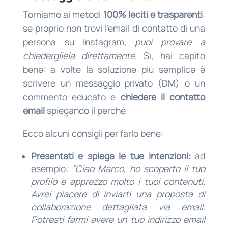
Torniamo ai metodi
100% leciti e trasparenti
:
se proprio non trovi l’email di contatto di una
persona su Instagram,
puoi provare a
chiedergliela direttamente
. Sì, hai capito
bene: a volte la soluzione più semplice è
scrivere un messaggio privato (DM) o un
commento educato e
chiedere il contatto
email
spiegando il perché.
Ecco alcuni consigli per farlo bene:
Presentati e spiega le tue intenzioni:
ad
esempio:
“Ciao Marco, ho scoperto il tuo
profilo e apprezzo molto i tuoi contenuti.
Avrei piacere di inviarti una proposta di
collaborazione dettagliata via email.
Potresti farmi avere un tuo indirizzo email