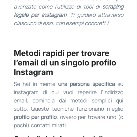
avanzate come l’utilizzo di tool di
scraping
legale per Instagram
. Ti guiderò attraverso
ciascuno di essi, con esempi concreti.)
Metodi rapidi per trovare
l’email di un singolo profilo
Instagram
Se hai in mente
una persona specifica
su
Instagram di cui vuoi reperire l’indirizzo
email, comincia dai metodi semplici qui
sotto. Queste tecniche funzionano meglio
profilo per profilo
, ovvero per trovare uno (o
pochi) contatti mirati.