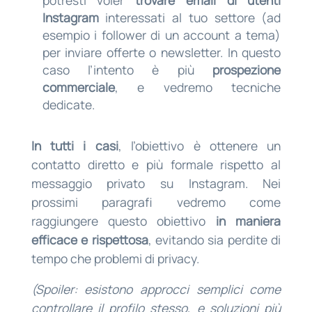
Instagram
interessati al tuo settore (ad
esempio i follower di un account a tema)
per inviare offerte o newsletter. In questo
caso l’intento è più
prospezione
commerciale
, e vedremo tecniche
dedicate.
In tutti i casi
, l’obiettivo è ottenere un
contatto diretto e più formale rispetto al
messaggio privato su Instagram. Nei
prossimi paragrafi vedremo come
raggiungere questo obiettivo
in maniera
efficace e rispettosa
, evitando sia perdite di
tempo che problemi di privacy.
(Spoiler: esistono approcci semplici come
controllare il profilo stesso, e soluzioni più