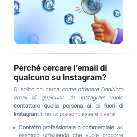
Perché cercare l’email di
qualcuno su Instagram?
Di solito chi cerca
come ottenere l’indirizzo
email di qualcuno da Instagram
vuole
contattare quella persona al di fuori di
Instagram
. I motivi possono essere diversi:
Contatto professionale o commerciale:
ad
esempio un’azienda che vuole proporre