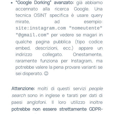
“Google Dorking” avanzato:
già abbiamo
accennato alla ricerca Google. Una
tecnica OSINT specifica è usare query
mirate, ad esempio:
site:instagram.com "nomeutente"
per vedere se magari in
"@gmail.com"
qualche pagina pubblica (tipo codice
embed, descrizioni, ecc.) appare un
indirizzo collegato. Onestamente,
raramente funziona per Instagram, ma
potrebbe valere la pena provare varianti se
sei disperato. 😉
Attenzione:
molti di questi servizi
people
search
sono in inglese e tarati per dati di
paesi anglofoni. Il loro utilizzo inoltre
potrebbe non essere strettamente GDPR-