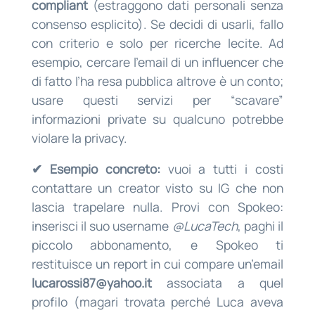
compliant
(estraggono dati personali senza
consenso esplicito). Se decidi di usarli, fallo
con criterio e solo per ricerche lecite. Ad
esempio, cercare l’email di un influencer che
di fatto l’ha resa pubblica altrove è un conto;
usare questi servizi per “scavare”
informazioni private su qualcuno potrebbe
violare la privacy.
✔ Esempio concreto:
vuoi a tutti i costi
contattare un creator visto su IG che non
lascia trapelare nulla. Provi con Spokeo:
inserisci il suo username
@LucaTech
, paghi il
piccolo abbonamento, e Spokeo ti
restituisce un report in cui compare un’email
lucarossi87@yahoo.it
associata a quel
profilo (magari trovata perché Luca aveva