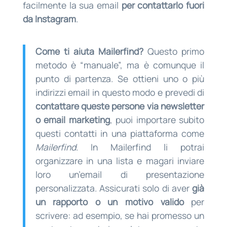
facilmente la sua email
per contattarlo fuori
da Instagram
.
Come ti aiuta Mailerfind?
Questo primo
metodo è “manuale”, ma è comunque il
punto di partenza. Se ottieni uno o più
indirizzi email in questo modo e prevedi di
contattare queste persone via newsletter
o email marketing
, puoi importare subito
questi contatti in una piattaforma come
Mailerfind
. In Mailerfind li potrai
organizzare in una lista e magari inviare
loro un’email di presentazione
personalizzata. Assicurati solo di aver
già
un rapporto o un motivo valido
per
scrivere: ad esempio, se hai promesso un