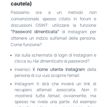
cautela)
Passiamo ora a un metodo
non
convenzionale
, spesso citato in forum e
discussioni OSINT: utilizzare la funzione
“Password dimenticata”
di Instagram per
ottenere un indizio sull’email della persona.
Come funziona?
Vai sulla schermata di login di Instagram e
clicca su
Hai dimenticato la password?
.
Inserisci
il nome utente Instagram
della
persona di cui vuoi scoprire l’email.
Instagram ti dirà che invierà un link di
recupero all’email associata.
Non ti
mostrerà tutta l’email
, ovviamente, ma
spesso ne rivela una parte. Ad esempio