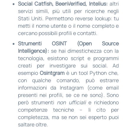
Social Catfish, BeenVerified, Intelius:
altri
servizi simili, più utili per ricerche negli
Stati Uniti. Permettono reverse lookup: tu
metti il nome utente o il nome completo e
cercano possibili profili e contatti.
Strumenti OSINT (Open Source
Intelligence):
se hai dimestichezza con la
tecnologia, esistono script e programmi
creati per investigare sui social. Ad
esempio
Osintgram
è un tool Python che,
con qualche comando, può estrarre
informazioni da Instagram (come email
presenti nei profili, se ce ne sono). Sono
però strumenti
non ufficiali
e richiedono
competenze tecniche – li cito per
completezza, ma se non sei esperto puoi
saltare oltre.