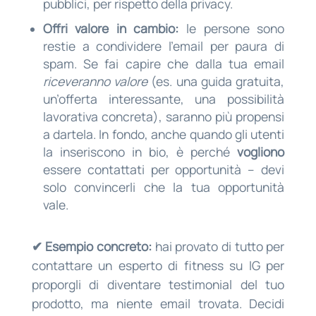
pubblici, per rispetto della privacy.
Offri valore in cambio:
le persone sono
restie a condividere l’email per paura di
spam. Se fai capire che dalla tua email
riceveranno valore
(es. una guida gratuita,
un’offerta interessante, una possibilità
lavorativa concreta), saranno più propensi
a dartela. In fondo, anche quando gli utenti
la inseriscono in bio, è perché
vogliono
essere contattati per opportunità – devi
solo convincerli che la tua opportunità
vale.
✔ Esempio concreto:
hai provato di tutto per
contattare un esperto di fitness su IG per
proporgli di diventare testimonial del tuo
prodotto, ma niente email trovata. Decidi