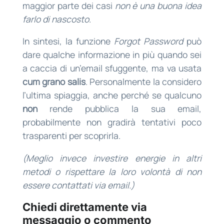
maggior parte dei casi
non è una buona idea
farlo di nascosto
.
In sintesi, la funzione
Forgot Password
può
dare qualche informazione in più quando sei
a caccia di un’email sfuggente, ma va usata
cum grano salis
. Personalmente la considero
l’ultima spiaggia, anche perché se qualcuno
non
rende pubblica la sua email,
probabilmente non gradirà tentativi poco
trasparenti per scoprirla.
(Meglio invece investire energie in altri
metodi o rispettare la loro volontà di non
essere contattati via email.)
Chiedi direttamente via
messaggio o commento