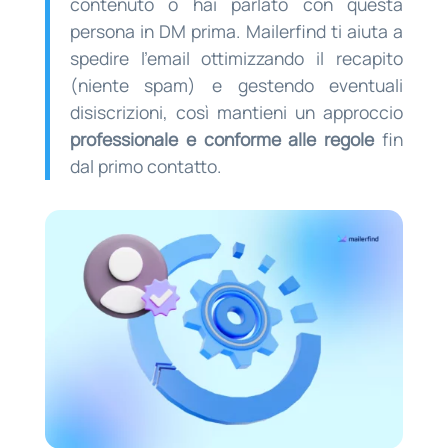
contenuto o hai parlato con questa
persona in DM prima. Mailerfind ti aiuta a
spedire l’email ottimizzando il recapito
(niente spam) e gestendo eventuali
disiscrizioni, così mantieni un approccio
professionale e conforme alle regole
fin
dal primo contatto.