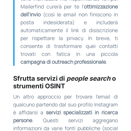
Mailerfind curerà per te l’
ottimizzazione
dell’invio
(così le email non finiscono in
posta indesiderata) e includerà
automaticamente il link di disiscrizione
per rispettare la privacy. In breve, ti
consente di trasformare quei contatti
trovati con fatica in una piccola
campagna di outreach professionale
.
Sfrutta servizi di
people search
o
strumenti OSINT
Un altro approccio per trovare l’email di
qualcuno partendo dal suo profilo Instagram
è affidarsi a
servizi specializzati in ricerca
persone
. Questi servizi aggregano
informazioni da varie fonti pubbliche (social