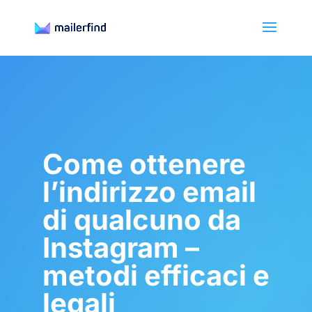
Come ottenere
l’indirizzo email
di qualcuno da
Instagram –
metodi efficaci e
legali