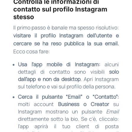
Controlla le informazioni di
contatto sul profilo Instagram
stesso
Il primo passo è banale ma spesso risolutivo:
visitare il profilo Instagram dell’utente e
cercare se ha reso pubblica la sua email.
Ecco cosa fare:
Usa l’app mobile di Instagram:
alcuni
dettagli di contatto sono visibili
solo
dall’app e non da desktop
. Apri Instagram
sul telefono e vai sul profilo della persona.
Cerca il pulsante “Email” o “Contatto”:
molti account
Business o Creator
su
Instagram mostrano un pulsante
Email
direttamente sotto la bio. Se c’è, cliccalo:
l’app aprirà il tuo client di posta