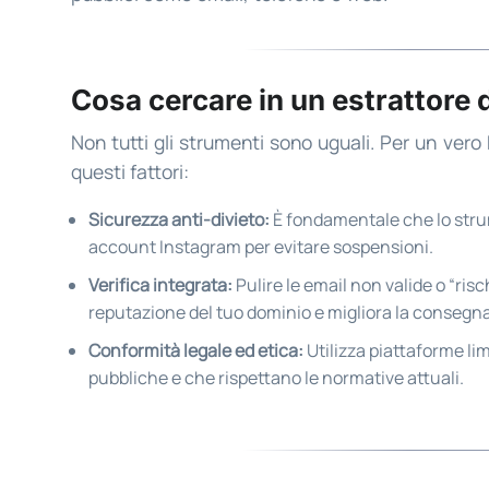
Cosa cercare in un estrattore 
Non tutti gli strumenti sono uguali. Per un vero 
questi fattori:
Sicurezza anti-divieto:
È fondamentale che lo strum
account Instagram per evitare sospensioni.
Verifica integrata:
Pulire le email non valide o “risc
reputazione del tuo dominio e migliora la consegnab
Conformità legale ed etica:
Utilizza piattaforme lim
pubbliche e che rispettano le normative attuali.