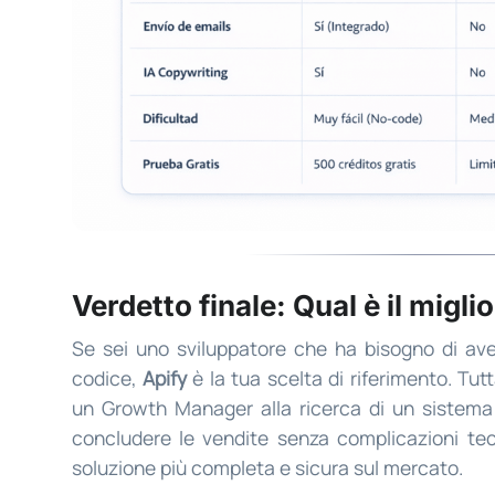
Verdetto finale: Qual è il migli
Se sei uno sviluppatore che ha bisogno di aver
codice,
Apify
è la tua scelta di riferimento. Tut
un Growth Manager alla ricerca di un sistema 
concludere le vendite senza complicazioni te
soluzione più completa e sicura sul mercato.