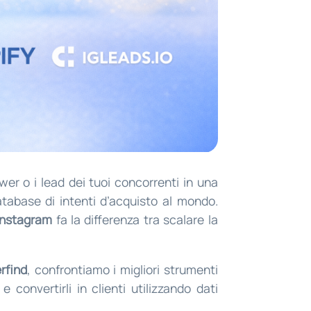
wer o i lead dei tuoi concorrenti in una
atabase di intenti d’acquisto al mondo.
 Instagram
fa la differenza tra scalare la
erfind
, confrontiamo i migliori strumenti
e convertirli in clienti utilizzando dati