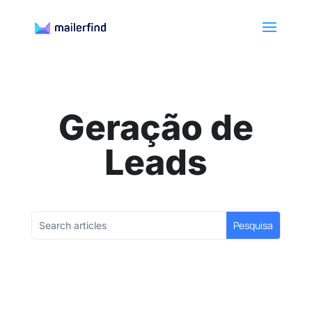
Geração de
Leads