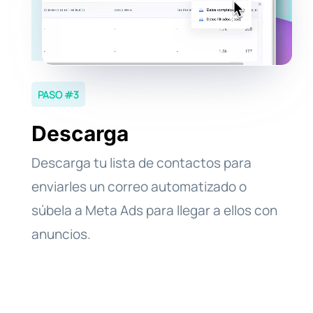
PASO #3
Descarga
Descarga tu lista de contactos para
enviarles un correo automatizado o
súbela a Meta Ads para llegar a ellos con
anuncios.