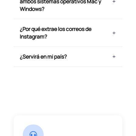
ambos sistemas operativos Mac y
Windows?
¿Por qué extrae los correos de
Instagram?
¿Servirá en mi país?
