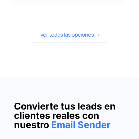
Ver todas las opciones
Convierte tus leads en
clientes reales con
nuestro
Email Sender