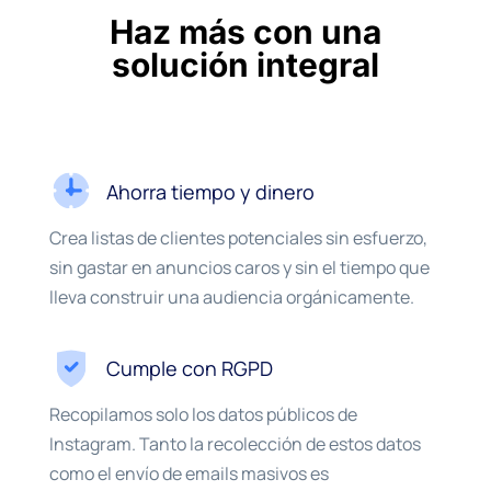
Haz más con una
solución integral
Ahorra tiempo y dinero
Crea listas de clientes potenciales sin esfuerzo,
sin gastar en anuncios caros y sin el tiempo que
lleva construir una audiencia orgánicamente.
Cumple con RGPD
Recopilamos solo los datos públicos de
Instagram. Tanto la recolección de estos datos
como el envío de emails masivos es