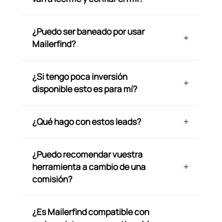
¿Puedo ser baneado por usar
Mailerfind?
¿Si tengo poca inversión
disponible esto es para mí?
¿Qué hago con estos leads?
¿Puedo recomendar vuestra
herramienta a cambio de una
comisión?
¿Es Mailerfind compatible con