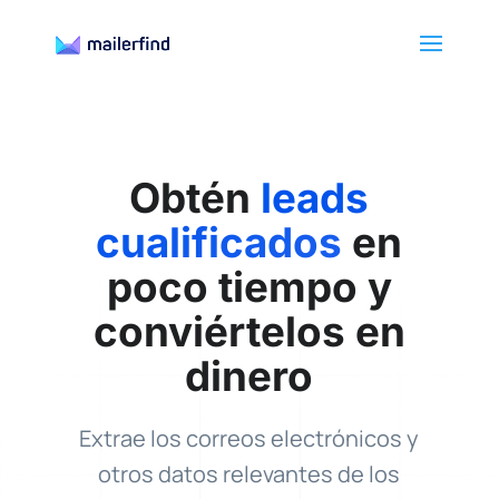
Obtén
leads
cualificados
en
poco tiempo y
conviértelos en
dinero
Extrae los correos electrónicos y
otros datos relevantes de los