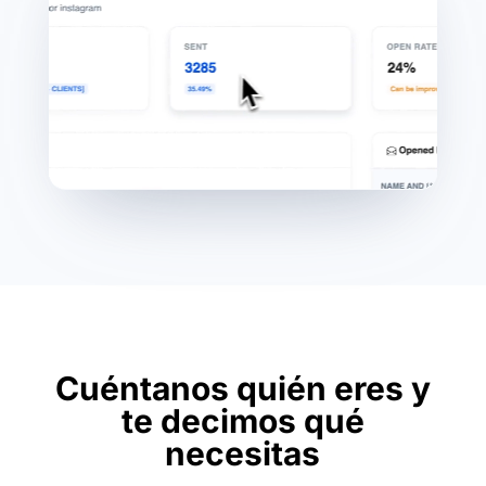
Cuéntanos quién eres y
te decimos qué
necesitas