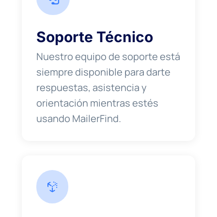
Soporte Técnico
Nuestro equipo de soporte está
siempre disponible para darte
respuestas, asistencia y
orientación mientras estés
usando MailerFind.
