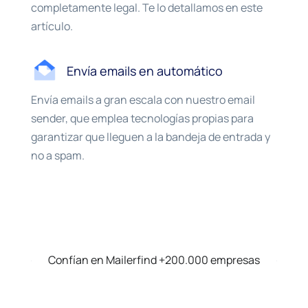
completamente legal. Te lo detallamos en este
artículo.
Envía emails en automático
Envía emails a gran escala con nuestro email
sender, que emplea tecnologías propias para
garantizar que lleguen a la bandeja de entrada y
no a spam.
Confían en Mailerfind +200.000 empresas