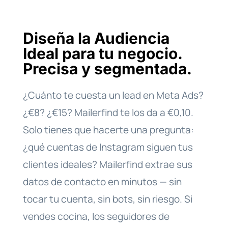
Diseña la Audiencia
Ideal para tu negocio.
Precisa y segmentada.
¿Cuánto te cuesta un lead en Meta Ads?
¿€8? ¿€15? Mailerfind te los da a €0,10.
Solo tienes que hacerte una pregunta:
¿qué cuentas de Instagram siguen tus
clientes ideales? Mailerfind extrae sus
datos de contacto en minutos — sin
tocar tu cuenta, sin bots, sin riesgo. Si
vendes cocina, los seguidores de