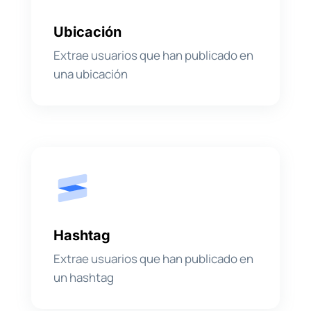
Ubicación
Extrae usuarios que han publicado en
una ubicación
Hashtag
Extrae usuarios que han publicado en
un hashtag