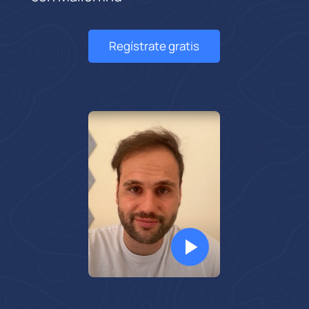
Regístrate gratis