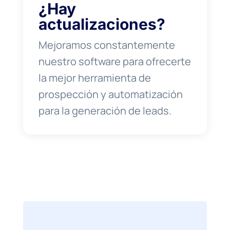
¿Hay
actualizaciones?
Mejoramos constantemente
nuestro software para ofrecerte
la mejor herramienta de
prospección y automatización
para la generación de leads.