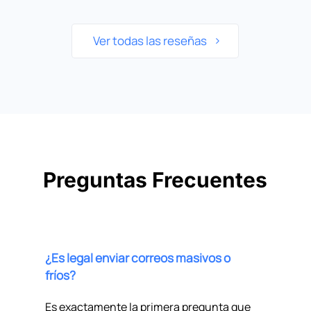
Ver todas las reseñas
Preguntas Frecuentes
¿Es legal enviar correos masivos o
fríos?
Es exactamente la primera pregunta que