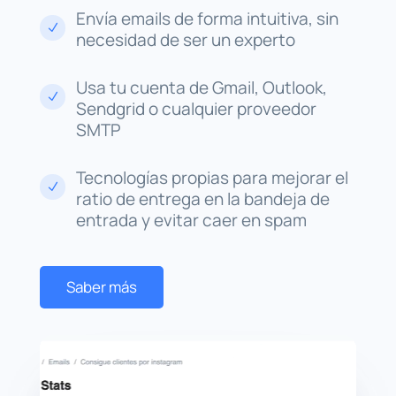
Envía emails de forma intuitiva, sin
N
necesidad de ser un experto
Usa tu cuenta de Gmail, Outlook,
N
Sendgrid o cualquier proveedor
SMTP
Tecnologías propias para mejorar el
N
ratio de entrega en la bandeja de
entrada y evitar caer en spam
Saber más