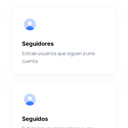
Seguidores
Extrae usuarios que siguen a una
cuenta
Seguidos