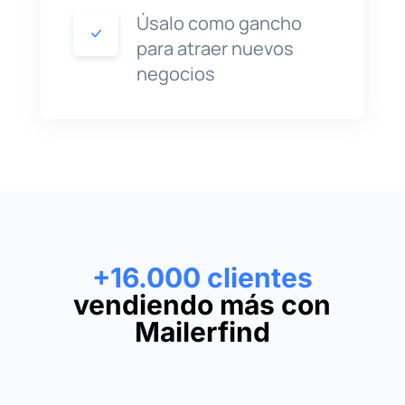
Úsalo como gancho
para atraer nuevos
negocios
+16.000 clientes
vendiendo más con
Mailerfind