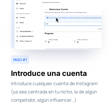
PASO #1
Introduce una cuenta
Introduce cualquier cuenta de Instagram
(ya sea centrada en tu nicho, la de algún
competidor, algún influencer…)