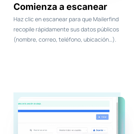
Comienza a escanear
Haz clic en escanear para que Mailerfind
recopile rápidamente sus datos públicos
(nombre, correo, teléfono, ubicación…).