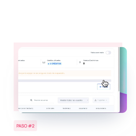
PASO #2