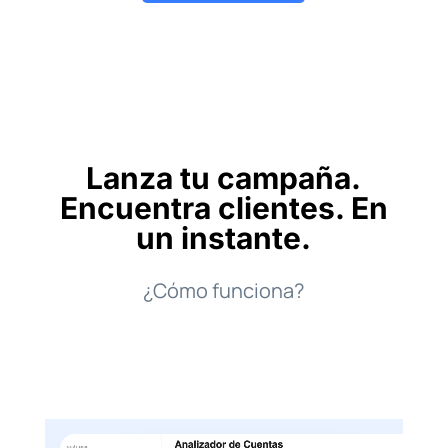
Lanza tu campaña.
Encuentra clientes. En
un instante.
¿Cómo funciona?