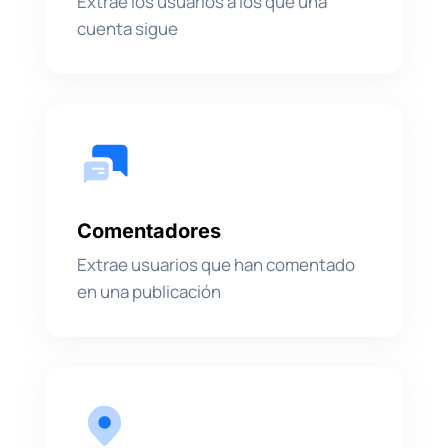
Extrae los usuarios a los que una
cuenta sigue
Comentadores
Extrae usuarios que han comentado
en una publicación