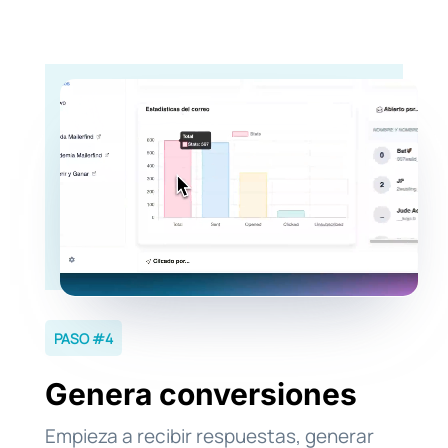
PASO #4
Genera conversiones
Empieza a recibir respuestas, generar