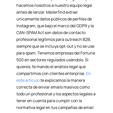
hacemos nosotros a nuestro equipo legal
antes de lanzar. Mailerfind extrae
únicamente datos públicos de perfiles de
Instagram, que bajo el marco del GDPR y la
CAN-SPAM Act son datos de contacto
profesional legítimos para outreach B2B,
siempre que se incluya opt-out y no se use
para spam. Tenemos empresas del Fortune
500 en sectores regulados usándolo. Si
quieres, te mando el análisis legal que
compartimos con clientes enterprise.
En
este artículo
te explicamos la manera
correcta de enviar emails masivos como
todo un profesional y los aspectos legales a
tener en cuenta para cumplir con la
normativa legal en tus campañas de email