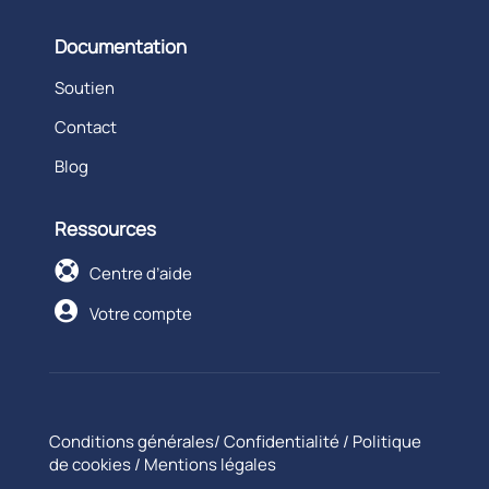
Documentation
Soutien
Contact
Blog
Ressources

Centre d’aide

Votre compte
Conditions générales
/
Confidentialité
/
Politique
de cookies
/
Mentions légales