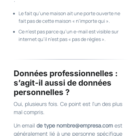
:
Le fait qu’une maison ait une porte ouverte ne
fait pas de cette maison « n’importe qui ».
Ce n’est pas parce qu’un e-mail est visible sur
internet qu’il n’est pas « pas de règles ».
Données professionnelles :
s’agit-il aussi de données
personnelles ?
Oui, plusieurs fois. Ce point est l’un des plus
mal compris.
Un email
de type
nombre@empresa.com
est
généralement lié à une personne spécifique