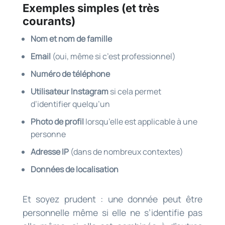
Exemples simples (et très
courants)
Nom et nom de famille
Email
(oui, même si c’est professionnel)
Numéro de téléphone
Utilisateur Instagram
si cela permet
d’identifier quelqu’un
Photo de profil
lorsqu’elle est applicable à une
personne
Adresse IP
(dans de nombreux contextes)
Données de localisation
Et soyez prudent : une donnée peut être
personnelle même si elle ne s’identifie pas