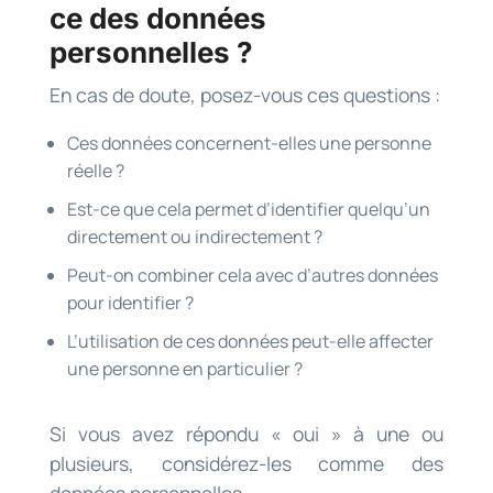
ce des données
personnelles ?
En cas de doute, posez-vous ces questions :
Ces données concernent-elles une personne
réelle ?
Est-ce que cela permet d’identifier quelqu’un
directement ou indirectement ?
Peut-on combiner cela avec d’autres données
pour identifier ?
L’utilisation de ces données peut-elle affecter
une personne en particulier ?
Si vous avez répondu « oui » à une ou
plusieurs, considérez-les comme des
données personnelles.