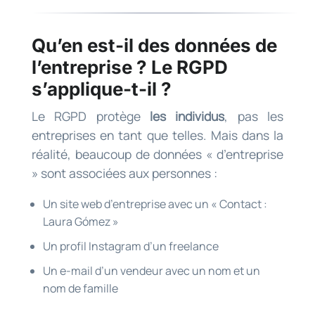
Qu’en est-il des données de
l’entreprise ? Le RGPD
s’applique-t-il ?
Le RGPD protège
les individus
, pas les
entreprises en tant que telles. Mais dans la
réalité, beaucoup de données « d’entreprise
» sont associées aux personnes :
Un site web d’entreprise avec un « Contact :
Laura Gómez »
Un profil Instagram d’un freelance
Un e-mail d’un vendeur avec un nom et un
nom de famille