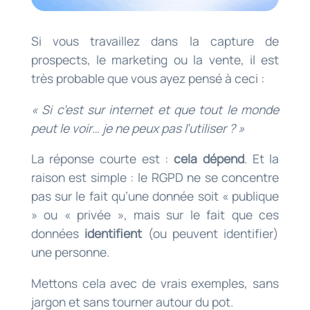
Si vous travaillez dans la capture de
prospects, le marketing ou la vente, il est
très probable que vous ayez pensé à ceci :
« Si c’est sur internet et que tout le monde
peut le voir… je ne peux pas l’utiliser ? »
La réponse courte est :
cela dépend
. Et la
raison est simple : le RGPD ne se concentre
pas sur le fait qu’une donnée soit « publique
» ou « privée », mais sur le fait que ces
données
identifient
(ou peuvent identifier)
une personne.
Mettons cela avec de vrais exemples, sans
jargon et sans tourner autour du pot.