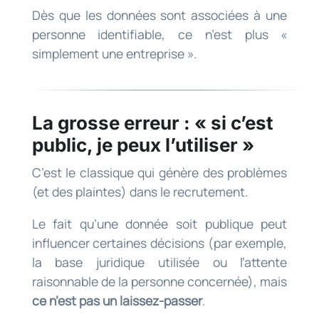
Dès que les données sont associées à une
personne identifiable, ce n’est plus «
simplement une entreprise ».
La grosse erreur : « si c’est
public, je peux l’utiliser »
C’est le classique qui génère des problèmes
(et des plaintes) dans le recrutement.
Le fait qu’une donnée soit publique peut
influencer certaines décisions (par exemple,
la base juridique utilisée ou l’attente
raisonnable de la personne concernée), mais
ce n’est pas un laissez-passer
.