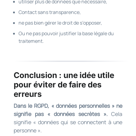
utiliser plus de données que nécessaire,
Contact sans transparence,
ne pas bien gérer le droit de s’opposer,
Ou ne pas pouvoir justifier la base légale du
traitement.
Conclusion : une idée utile
pour éviter de faire des
erreurs
Dans le RGPD, « données personnelles » ne
signifie pas « données secrètes ».
Cela
signifie « données qui se connectent à une
personne ».