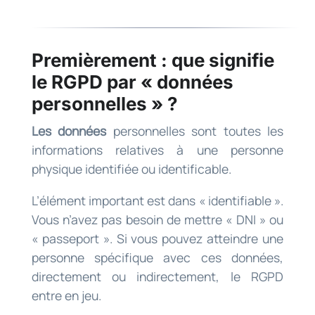
Premièrement : que signifie
le RGPD par « données
personnelles » ?
Les données
personnelles sont toutes les
informations relatives à une personne
physique identifiée ou identificable.
L’élément important est dans « identifiable ».
Vous n’avez pas besoin de mettre « DNI » ou
« passeport ». Si vous pouvez atteindre une
personne spécifique avec ces données,
directement ou indirectement, le RGPD
entre en jeu.