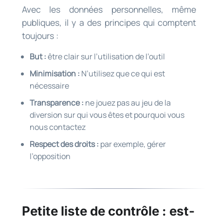
Avec les données personnelles, même
publiques, il y a des principes qui comptent
toujours :
But :
être clair sur l’utilisation de l’outil
Minimisation :
N’utilisez que ce qui est
nécessaire
Transparence :
ne jouez pas au jeu de la
diversion sur qui vous êtes et pourquoi vous
nous contactez
Respect des droits :
par exemple, gérer
l’opposition
Petite liste de contrôle : est-