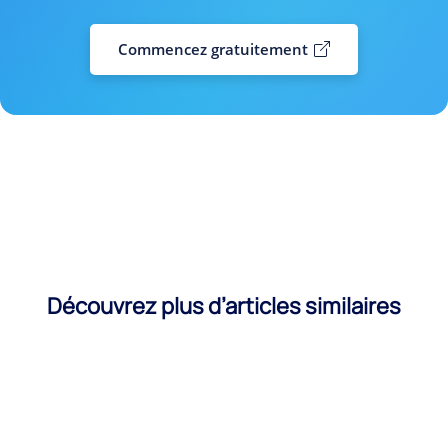
Commencez gratuitement
Découvrez plus d’articles similaires