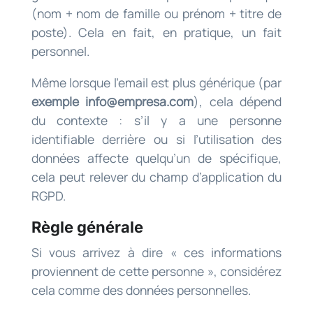
(nom + nom de famille ou prénom + titre de
poste). Cela en fait, en pratique, un fait
personnel.
Même lorsque l’email est plus générique (par
exemple
info@empresa.com
), cela dépend
du contexte : s’il y a une personne
identifiable derrière ou si l’utilisation des
données affecte quelqu’un de spécifique,
cela peut relever du champ d’application du
RGPD.
Règle générale
Si vous arrivez à dire « ces informations
proviennent de cette personne », considérez
cela comme des données personnelles.