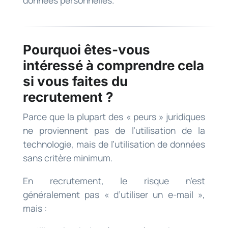
Pourquoi êtes-vous
intéressé à comprendre cela
si vous faites du
recrutement ?
Parce que la plupart des « peurs » juridiques
ne proviennent pas de l’utilisation de la
technologie, mais de l’utilisation de données
sans critère minimum.
En recrutement, le risque n’est
généralement pas « d’utiliser un e-mail »,
mais :