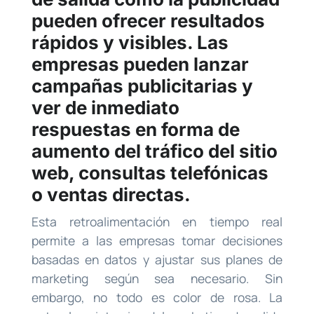
pueden ofrecer resultados
rápidos y visibles. Las
empresas pueden lanzar
campañas publicitarias y
ver de inmediato
respuestas en forma de
aumento del tráfico del sitio
web, consultas telefónicas
o ventas directas.
Esta retroalimentación en tiempo real
permite a las empresas tomar decisiones
basadas en datos y ajustar sus planes de
marketing según sea necesario. Sin
embargo, no todo es color de rosa. La