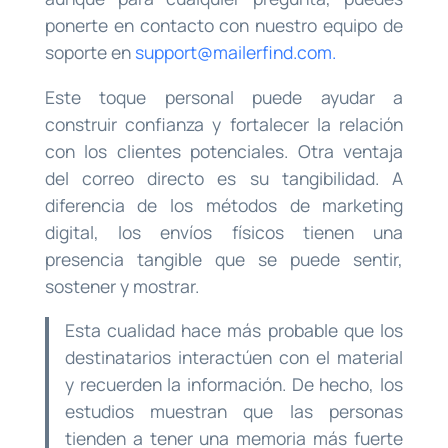
ponerte en contacto con nuestro equipo de
soporte en
support@mailerfind.com
.
Este toque personal puede ayudar a
construir confianza y fortalecer la relación
con los clientes potenciales. Otra ventaja
del correo directo es su tangibilidad. A
diferencia de los métodos de marketing
digital, los envíos físicos tienen una
presencia tangible que se puede sentir,
sostener y mostrar.
Esta cualidad hace más probable que los
destinatarios interactúen con el material
y recuerden la información. De hecho, los
estudios muestran que las personas
tienden a tener una memoria más fuerte