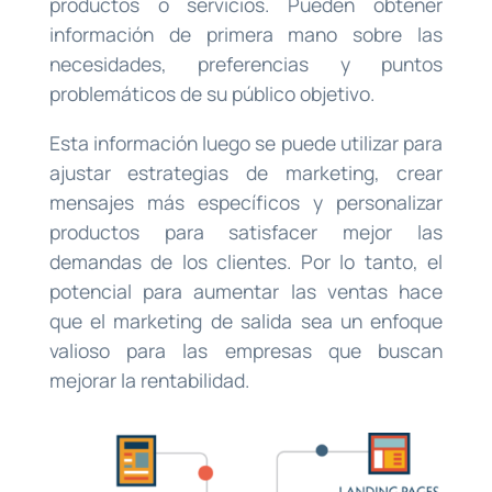
productos o servicios. Pueden obtener
información de primera mano sobre las
necesidades, preferencias y puntos
problemáticos de su público objetivo.
Esta información luego se puede utilizar para
ajustar estrategias de marketing, crear
mensajes más específicos y personalizar
productos para satisfacer mejor las
demandas de los clientes. Por lo tanto, el
potencial para aumentar las ventas hace
que el marketing de salida sea un enfoque
valioso para las empresas que buscan
mejorar la rentabilidad.