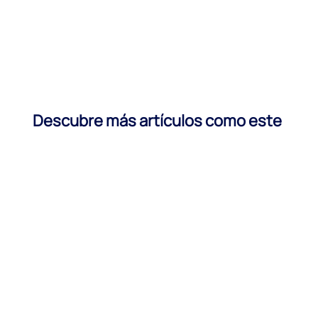
Descubre más artículos como este