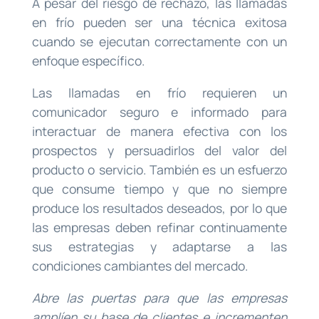
A pesar del riesgo de rechazo, las llamadas
en frío pueden ser una técnica exitosa
cuando se ejecutan correctamente con un
enfoque específico.
Las llamadas en frío requieren un
comunicador seguro e informado para
interactuar de manera efectiva con los
prospectos y persuadirlos del valor del
producto o servicio. También es un esfuerzo
que consume tiempo y que no siempre
produce los resultados deseados, por lo que
las empresas deben refinar continuamente
sus estrategias y adaptarse a las
condiciones cambiantes del mercado.
Abre las puertas para que las empresas
amplíen su base de clientes e incrementen