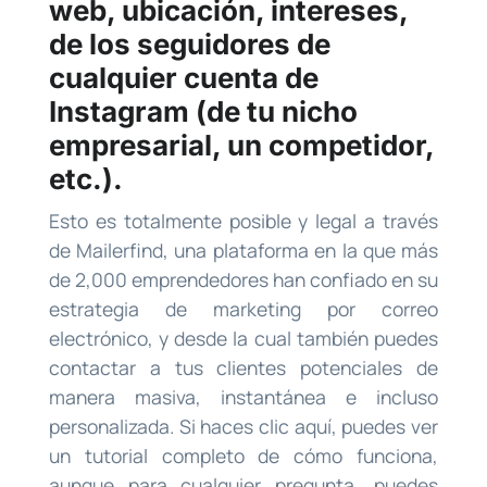
web, ubicación, intereses,
de los seguidores de
cualquier cuenta de
Instagram (de tu nicho
empresarial, un competidor,
etc.).
Esto es totalmente posible y legal a través
de Mailerfind, una plataforma en la que más
de 2,000 emprendedores han confiado en su
estrategia de marketing por correo
electrónico, y desde la cual también puedes
contactar a tus clientes potenciales de
manera masiva, instantánea e incluso
personalizada. Si haces clic aquí, puedes ver
un tutorial completo de cómo funciona,
aunque para cualquier pregunta, puedes