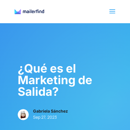
¿Qué es el
Marketing de
Salida?
Gabriela Sánchez
Sep 27, 2023