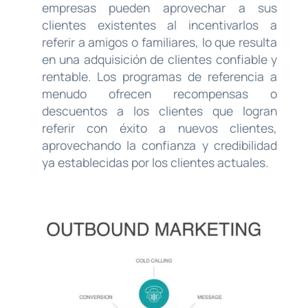
empresas pueden aprovechar a sus
clientes existentes al incentivarlos a
referir a amigos o familiares, lo que resulta
en una adquisición de clientes confiable y
rentable. Los programas de referencia a
menudo ofrecen recompensas o
descuentos a los clientes que logran
referir con éxito a nuevos clientes,
aprovechando la confianza y credibilidad
ya establecidas por los clientes actuales.