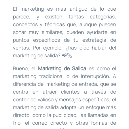
El marketing es más antiguo de lo que
parece, y existen tantas categorías,
conceptos y técnicas que, aunque pueden
sonar muy similares, pueden ayudarte en
puntos específicos de tu estrategia de
ventas. Por ejemplo, ¿has oído hablar del
marketing de salida? 📢🚀
Bueno, el
Marketing de Salida
es como el
marketing tradicional o de interrupción. A
diferencia del marketing de entrada, que se
centra en atraer clientes a través de
contenido valioso y mensajes específicos, el
marketing de salida adopta un enfoque más
directo, como la publicidad, las llamadas en
frío, el correo directo y otras formas de