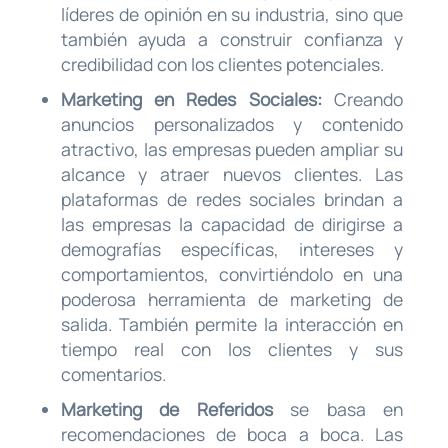
líderes de opinión en su industria, sino que
también ayuda a construir confianza y
credibilidad con los clientes potenciales.
Marketing en Redes Sociales:
Creando
anuncios personalizados y contenido
atractivo, las empresas pueden ampliar su
alcance y atraer nuevos clientes. Las
plataformas de redes sociales brindan a
las empresas la capacidad de dirigirse a
demografías específicas, intereses y
comportamientos, convirtiéndolo en una
poderosa herramienta de marketing de
salida. También permite la interacción en
tiempo real con los clientes y sus
comentarios.
Marketing de Referidos
se basa en
recomendaciones de boca a boca. Las