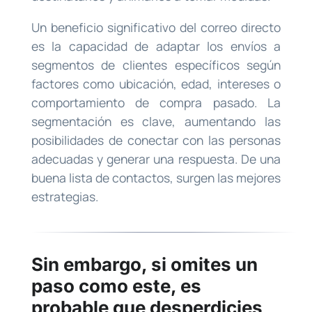
Un beneficio significativo del correo directo
es la capacidad de adaptar los envíos a
segmentos de clientes específicos según
factores como ubicación, edad, intereses o
comportamiento de compra pasado. La
segmentación es clave, aumentando las
posibilidades de conectar con las personas
adecuadas y generar una respuesta. De una
buena lista de contactos, surgen las mejores
estrategias.
Sin embargo, si omites un
paso como este, es
probable que desperdicies