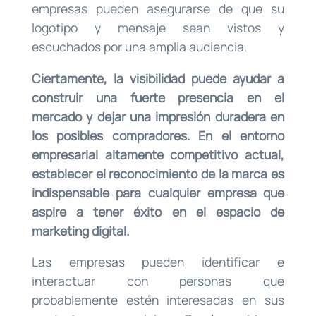
empresas pueden asegurarse de que su
logotipo y mensaje sean vistos y
escuchados por una amplia audiencia.
Ciertamente, la visibilidad puede ayudar a
construir una fuerte presencia en el
mercado y dejar una impresión duradera en
los posibles compradores. En el entorno
empresarial altamente competitivo actual,
establecer el reconocimiento de la marca es
indispensable para cualquier empresa que
aspire a tener éxito en el espacio de
marketing digital.
Las empresas pueden identificar e
interactuar con personas que
probablemente estén interesadas en sus