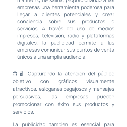
empresas una herramienta poderosa para
llegar a clientes potenciales y crear
conciencia sobre sus productos o
servicios. A través del uso de medios
impresos, televisión, radio y plataformas
digitales, la publicidad permite a las
empresas comunicar sus puntos de venta
únicos a una amplia audiencia.
📺🖥️ Capturando la atención del público
objetivo con gráficos visualmente
atractivos, eslóganes pegajosos y mensajes
persuasivos, las empresas pueden
promocionar con éxito sus productos y
servicios.
La publicidad también es esencial para