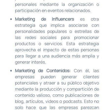
personales mediante la organización o
participación en eventos relacionados.
Marketing de Influencers
es otra
estrategia que implica asociarse con
personalidades populares o estrellas de
las redes sociales para promocionar
productos o servicios. Esta estrategia
aprovecha el impacto de estas personas
para llegar a una audiencia más amplia y
generar interés.
Marketing de Contenidos:
Con él, las
empresas pueden generar clientes
potenciales y atraer a su público objetivo
mediante la producción y compartición de
contenido valioso, como publicaciones de
blog, artículos, videos o podcasts. Esto no
solo hace que las empresas parezcan