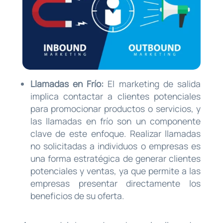
Llamadas en Frío:
El marketing de salida
implica contactar a clientes potenciales
para promocionar productos o servicios, y
las llamadas en frío son un componente
clave de este enfoque. Realizar llamadas
no solicitadas a individuos o empresas es
una forma estratégica de generar clientes
potenciales y ventas, ya que permite a las
empresas presentar directamente los
beneficios de su oferta.