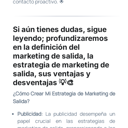
contacto proactivo. 🌟
Si aún tienes dudas, sigue
leyendo; profundizaremos
en la
definición del
marketing de salida, la
estrategia de marketing de
salida
, sus ventajas y
desventajas 💡🎨
¿Cómo Crear Mi Estrategia de Marketing de
Salida?
Publicidad:
La publicidad desempeña un
papel crucial en las estrategias de
marketing de salida, proporcionando a las