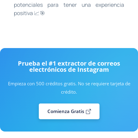
potenciales para tener una experiencia
positiva 📈🎯
Prueba el #1 extractor de correos
electrónicos de Instagram
Empieza con 500 créditos gratis. No se requiere tarjeta de
crédito.
Comienza Gratis