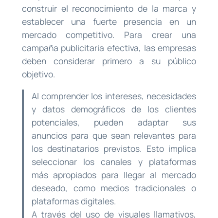
construir el reconocimiento de la marca y
establecer una fuerte presencia en un
mercado competitivo. Para crear una
campaña publicitaria efectiva, las empresas
deben considerar primero a su público
objetivo.
Al comprender los intereses, necesidades
y datos demográficos de los clientes
potenciales, pueden adaptar sus
anuncios para que sean relevantes para
los destinatarios previstos. Esto implica
seleccionar los canales y plataformas
más apropiados para llegar al mercado
deseado, como medios tradicionales o
plataformas digitales.
A través del uso de visuales llamativos,