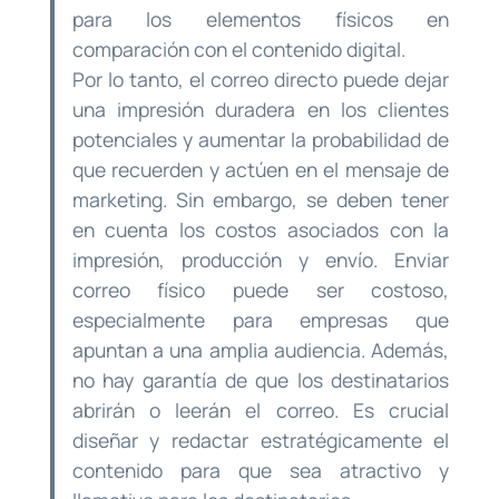
para los elementos físicos en
comparación con el contenido digital.
Por lo tanto, el correo directo puede dejar
una impresión duradera en los clientes
potenciales y aumentar la probabilidad de
que recuerden y actúen en el mensaje de
marketing. Sin embargo, se deben tener
en cuenta los costos asociados con la
impresión, producción y envío. Enviar
correo físico puede ser costoso,
especialmente para empresas que
apuntan a una amplia audiencia. Además,
no hay garantía de que los destinatarios
abrirán o leerán el correo. Es crucial
diseñar y redactar estratégicamente el
contenido para que sea atractivo y