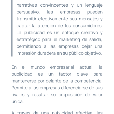
narrativas convincentes y un lenguaje
persuasivo, las empresas pueden
transmitir efectivamente sus mensajes y
captar la atención de los consumidores.
La publicidad es un enfoque creativo y
estratégico para el marketing de salida,
permitiendo a las empresas dejar una
impresión duradera en su público objetivo.
En el mundo empresarial actual, la
publicidad es un factor clave para
mantenerse por delante de la competencia.
Permite a las empresas diferenciarse de sus
rivales y resaltar su proposición de valor
única.
A través de una publicidad efectiva, las