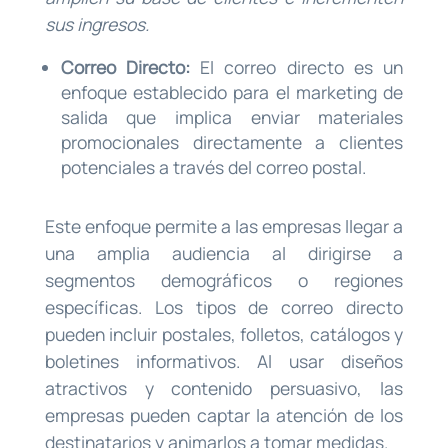
sus ingresos.
Correo Directo:
El correo directo es un
enfoque establecido para el marketing de
salida que implica enviar materiales
promocionales directamente a clientes
potenciales a través del correo postal.
Este enfoque permite a las empresas llegar a
una amplia audiencia al dirigirse a
segmentos demográficos o regiones
específicas. Los tipos de correo directo
pueden incluir postales, folletos, catálogos y
boletines informativos. Al usar diseños
atractivos y contenido persuasivo, las
empresas pueden captar la atención de los
destinatarios y animarlos a tomar medidas.