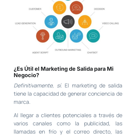
¿Es Útil el Marketing de Salida para Mi
Negocio?
Definitivamente, sí.
El marketing de salida
tiene la capacidad de generar conciencia de
marca.
Al llegar a clientes potenciales a través de
varios canales como la publicidad, las
llamadas en frío y el correo directo, las