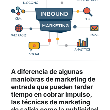
A diferencia de algunas
maniobras de marketing de
entrada que pueden tardar
tiempo en cobrar impulso,
las técnicas de marketing
de salida como la publicidad