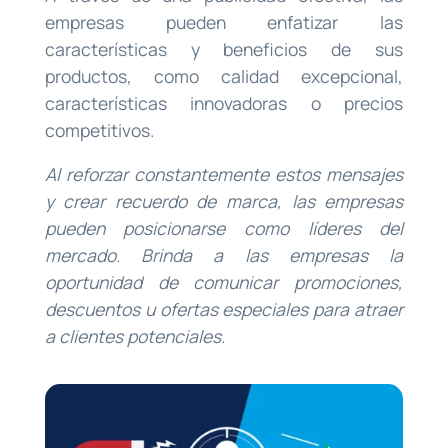
empresas pueden enfatizar las
características y beneficios de sus
productos, como calidad excepcional,
características innovadoras o precios
competitivos.
Al reforzar constantemente estos mensajes
y crear recuerdo de marca, las empresas
pueden posicionarse como líderes del
mercado. Brinda a las empresas la
oportunidad de comunicar promociones,
descuentos u ofertas especiales para atraer
a clientes potenciales.