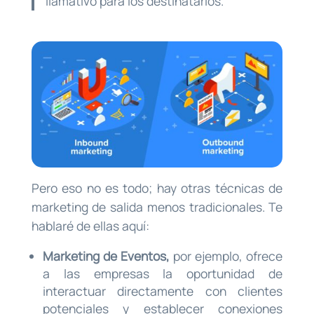
llamativo para los destinatarios.
Pero eso no es todo; hay otras técnicas de
marketing de salida menos tradicionales. Te
hablaré de ellas aquí:
Marketing de Eventos,
por ejemplo, ofrece
a las empresas la oportunidad de
interactuar directamente con clientes
potenciales y establecer conexiones