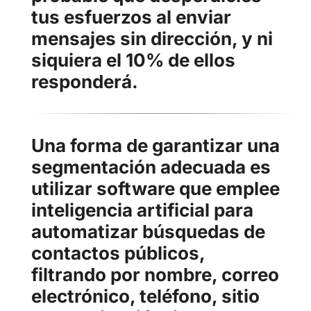
tus esfuerzos al enviar
mensajes sin dirección, y ni
siquiera el 10% de ellos
responderá.
Una forma de garantizar una
segmentación adecuada es
utilizar software que emplee
inteligencia artificial para
automatizar búsquedas de
contactos públicos,
filtrando por nombre, correo
electrónico, teléfono, sitio