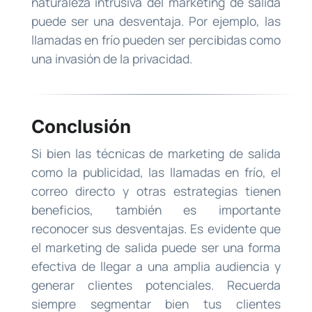
naturaleza intrusiva del marketing de salida
puede ser una desventaja. Por ejemplo, las
llamadas en frío pueden ser percibidas como
una invasión de la privacidad.
Conclusión
Si bien las técnicas de marketing de salida
como la publicidad, las llamadas en frío, el
correo directo y otras estrategias tienen
beneficios, también es importante
reconocer sus desventajas. Es evidente que
el marketing de salida puede ser una forma
efectiva de llegar a una amplia audiencia y
generar clientes potenciales. Recuerda
siempre segmentar bien tus clientes